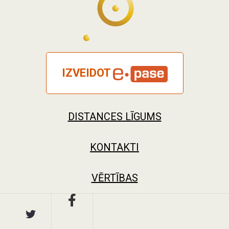
IZVEIDOT
DISTANCES LĪGUMS
KONTAKTI
VĒRTĪBAS